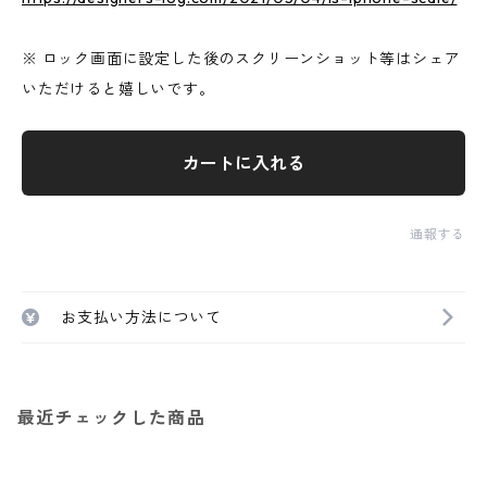
※ ロック画面に設定した後のスクリーンショット等はシェア
いただけると嬉しいです。
カートに入れる
通報する
お支払い方法について
最近チェックした商品