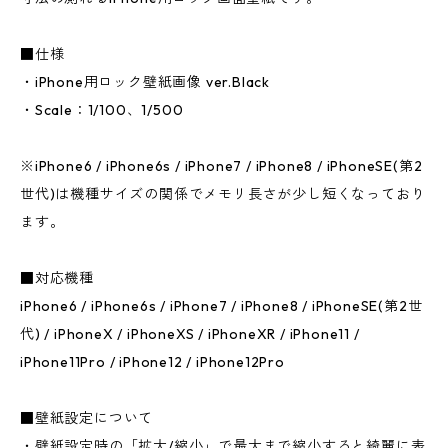
■仕様
・iPhone用ロック壁紙画像 ver.Black
・Scale：1/100、1/500
※iPhone6 / iPhone6s / iPhone7 / iPhone8 / iPhoneSE(第2
世代)は機種サイズの関係でメモリ長さが少し短くなっており
ます。
■対応機種
iPhone6 / iPhone6s / iPhone7 / iPhone8 / iPhoneSE(第2世
代) / iPhoneX / iPhoneXS / iPhoneXR / iPhone11 /
iPhone11Pro / iPhone12 / iPhone12Pro
■壁紙設定について
・壁紙設定時の「拡大/縮小」で最大まで縮小すると綺麗に表