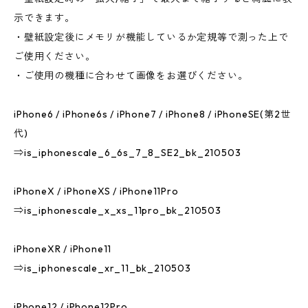
示できます。
・壁紙設定後にメモリが機能しているか定規等で測った上で
ご使用ください。
・ご使用の機種に合わせて画像をお選びください。
iPhone6 / iPhone6s / iPhone7 / iPhone8 / iPhoneSE(第2世
代)
⇒is_iphonescale_6_6s_7_8_SE2_bk_210503
iPhoneX / iPhoneXS / iPhone11Pro
⇒is_iphonescale_x_xs_11pro_bk_210503
iPhoneXR / iPhone11
⇒is_iphonescale_xr_11_bk_210503
iPhone12 / iPhone12Pro