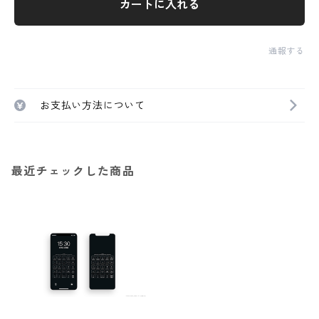
カートに入れる
通報する
お支払い方法について
最近チェックした商品