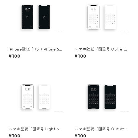
iPhone壁紙「i/S（iPhone Sc
スマホ壁紙「図記号 Outlet・
ale）ver.Black」
Board ver.White」
¥100
¥100
スマホ壁紙「図記号 Lighting
スマホ壁紙「図記号 Outlet・
equipment ver.White」
Board ver.Black」
¥100
¥100